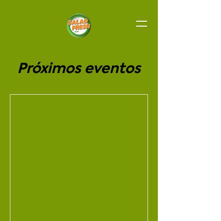
Próximos eventos