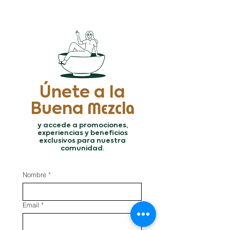
Únete a la
Buena
Mezcla
y accede a promociones,
experiencias y beneficios
exclusivos para nuestra
comunidad.
Nombre
*
Email
*