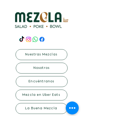
Nuestras Mezclas
Nosotros
Encuéntranos
Mezcla en Uber Eats
La Buena Mezcla